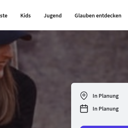
ste
Kids
Jugend
Glauben entdecken
In Planung
In Planung