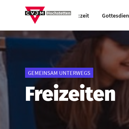
:zeit
Gottesdien
GEMEINSAM UNTERWEGS
Freizeiten