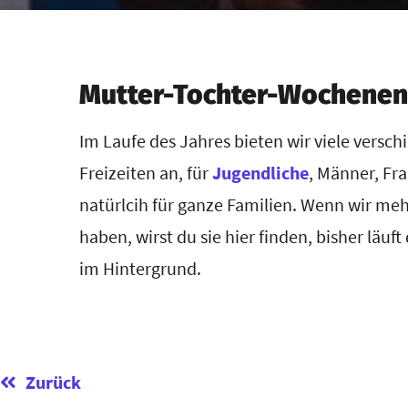
Mutter-Tochter-Wochene
Im Laufe des Jahres bieten wir viele versc
Freizeiten an, für
Jugendliche
, Männer, Fr
natürlcih für ganze Familien. Wenn wir meh
haben, wirst du sie hier finden, bisher läuft
im Hintergrund.
Zurück