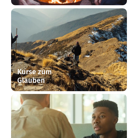
Kurse zum
Glauben