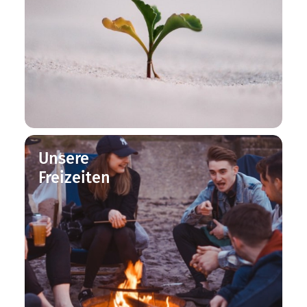
Unsere
Freizeiten