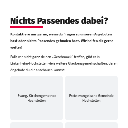
Nichts Passendes dabei?
Kontaktiere uns gerne, wenn du Fragen zu unseren Angeboten
hast oder nichts Passendes gefunden hast. Wir helfen dir gerne
weiter!
Falls wir nicht ganz deinen „Geschmack“ treffen, gibt es in
Linkenheim-Hochstetten viele weitere Glaubensgemeinschaften, deren
Angebote du dir anschauen kannst:
Evang. Kirchengemeinde
Freie evangelische Gemeinde
Hochstetten
Hochstetten