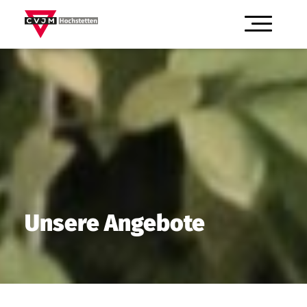
Unsere Angebote