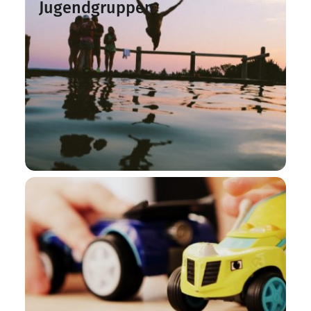
Jugendgruppen