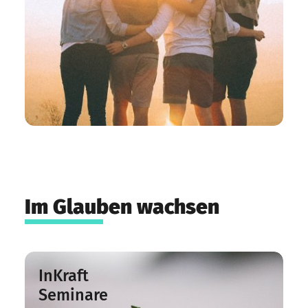
Im Glauben wachsen
InKraft
Seminare