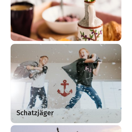
Schatzjäger