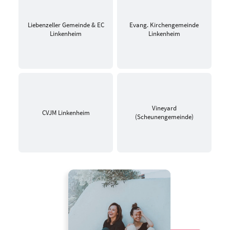
Liebenzeller Gemeinde & EC
Evang. Kirchengemeinde
Linkenheim
Linkenheim
Vineyard
CVJM Linkenheim
(Scheunengemeinde)